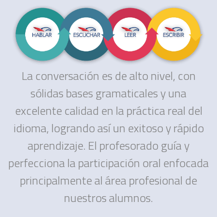
La conversación es de alto nivel, con
sólidas bases gramaticales y una
excelente calidad en la práctica real del
idioma, logrando así un exitoso y rápido
aprendizaje. El profesorado guía y
perfecciona la participación oral enfocada
principalmente al área profesional de
nuestros alumnos.