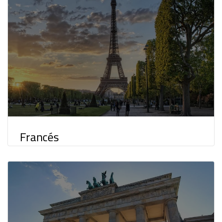
Francés