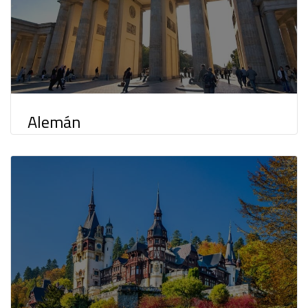
Alemán