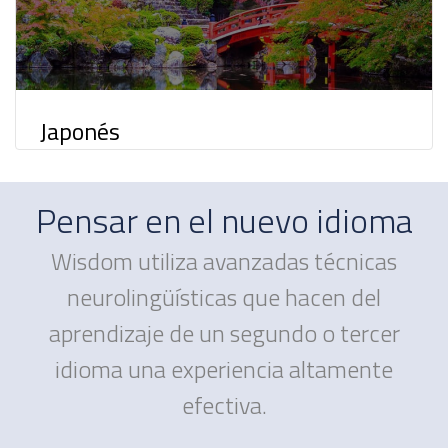
Japonés
Pensar en el nuevo idioma
Wisdom utiliza avanzadas técnicas
neurolingüísticas que hacen del
aprendizaje de un segundo o tercer
idioma una experiencia altamente
efectiva.