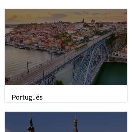
Portugués